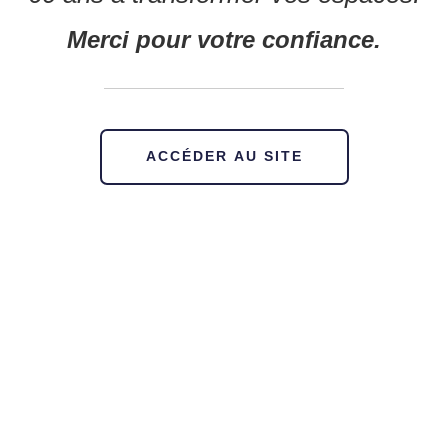
Merci pour votre confiance.
ACCÉDER AU SITE