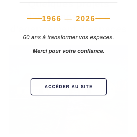
Quelques projets
d'aménagement &
1966 — 2026
d'agencement d'espaces
60 ans à transformer vos espaces.
Merci pour votre confiance.
ACCÉDER AU SITE