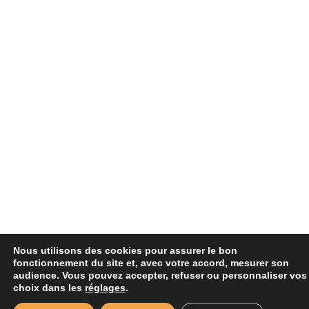
Nous utilisons des cookies pour assurer le bon
fonctionnement du site et, avec votre accord, mesurer son
audience. Vous pouvez accepter, refuser ou personnaliser vos
choix dans les
réglages
.