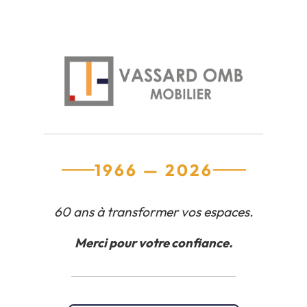
1966 — 2026
60 ans à transformer vos espaces.
Merci pour votre confiance.