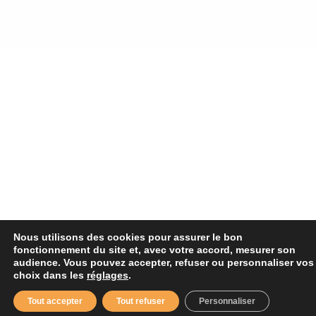
Nous utilisons des cookies pour assurer le bon
fonctionnement du site et, avec votre accord, mesurer son
audience. Vous pouvez accepter, refuser ou personnaliser vos
choix dans les
réglages
.
Tout accepter
Tout refuser
Personnaliser