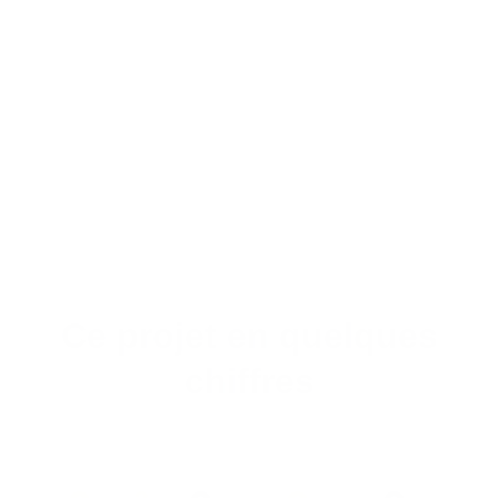
Ce projet en quelques
chiffres