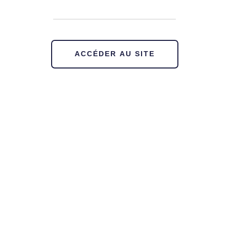
ACCÉDER AU SITE