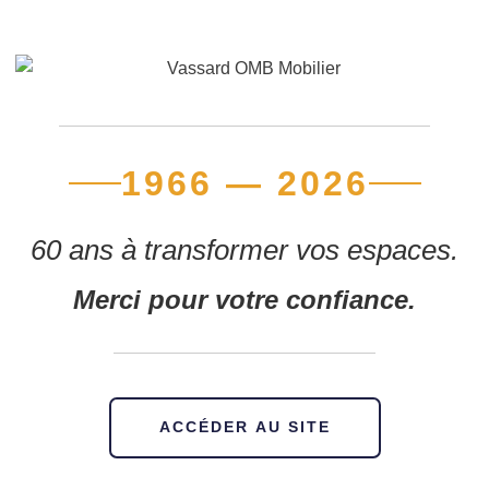
1966 — 2026
60 ans à transformer vos espaces.
Merci pour votre confiance.
ACCÉDER AU SITE