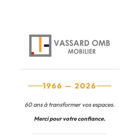
1966 — 2026
60 ans à transformer vos espaces.
Merci pour votre confiance.