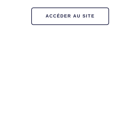
ACCÉDER AU SITE