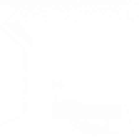
compromis sur la posture et la santé au travail.