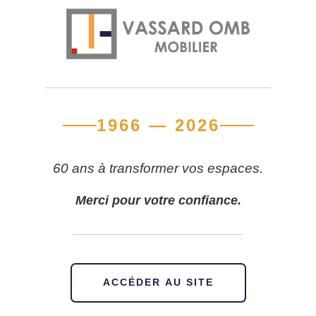
1966 — 2026
60 ans à transformer vos espaces.
Merci pour votre confiance.
ACCÉDER AU SITE