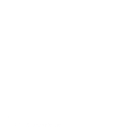
RSE & seconde vie