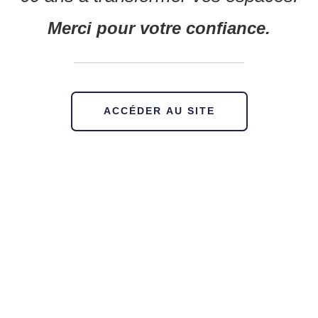
Merci pour votre confiance.
ACCÉDER AU SITE