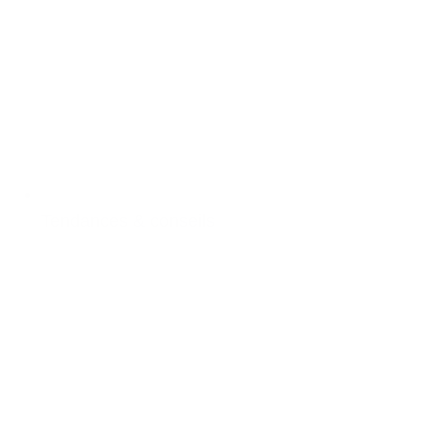
Tendances & conseils