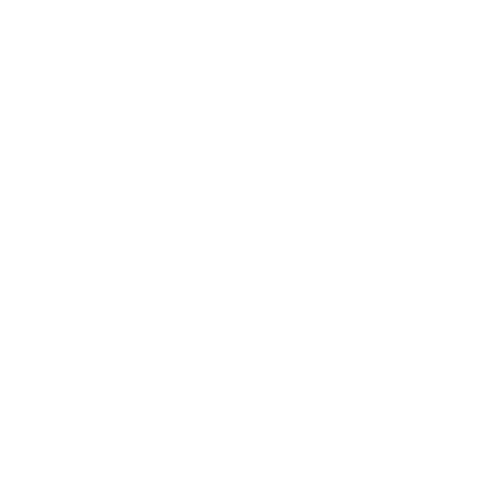
es
Espace accueil
0