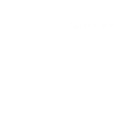
Galerie ph