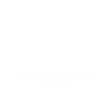
Ce projet en quelques
chiffres