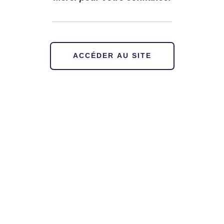
ACCÉDER AU SITE