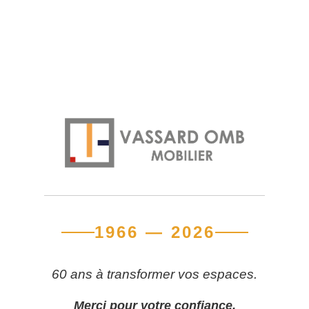
1966 — 2026
60 ans à transformer vos espaces.
Merci pour votre confiance.