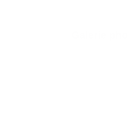
Galerie ph