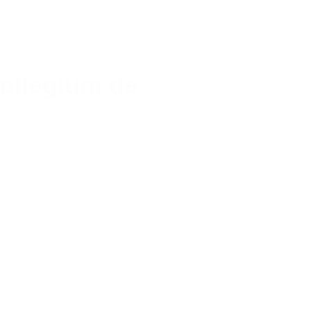
ollegium de