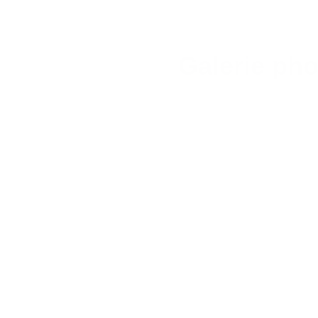
Galerie pho