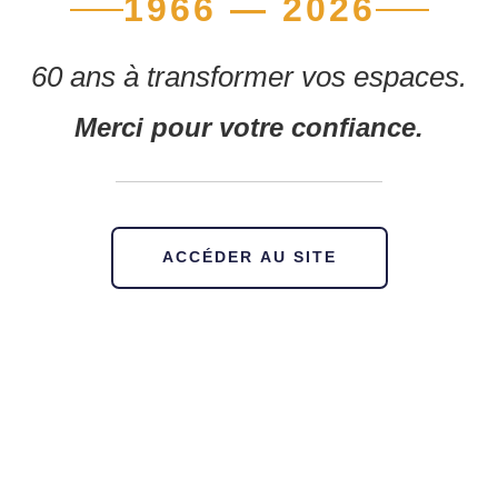
1966 — 2026
60 ans à transformer vos espaces.
Merci pour votre confiance.
ACCÉDER AU SITE