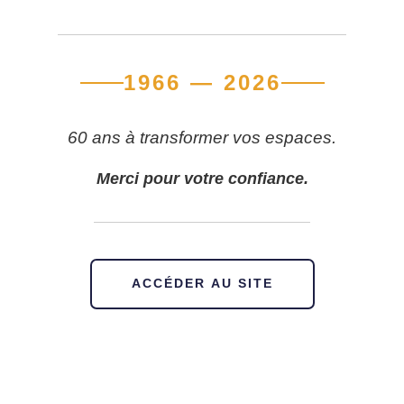
1966 — 2026
60 ans à transformer vos espaces.
Merci pour votre confiance.
ACCÉDER AU SITE