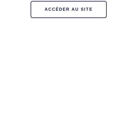
ACCÉDER AU SITE