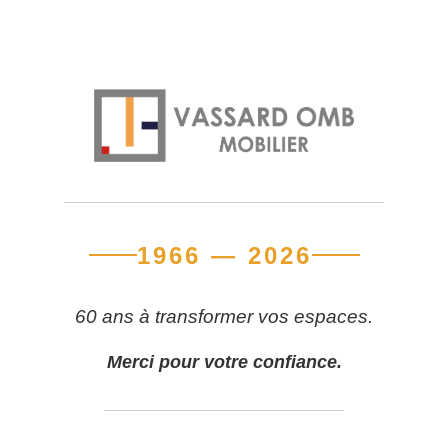
1966 — 2026
60 ans à transformer vos espaces.
Merci pour votre confiance.