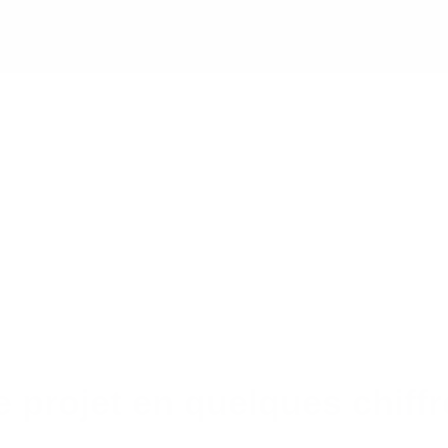
e projet en quelques chiffr