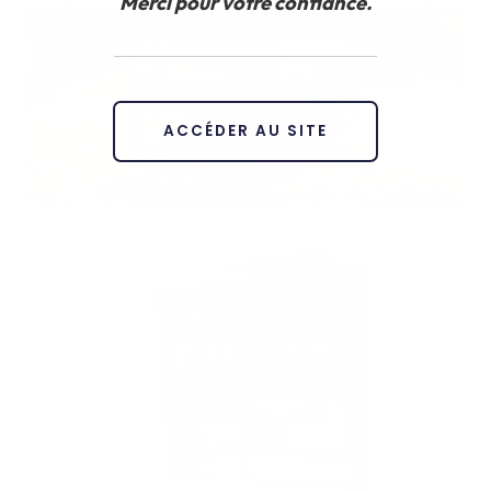
Merci pour votre confiance.
ACCÉDER AU SITE