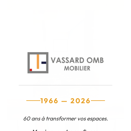
1966 — 2026
60 ans à transformer vos espaces.