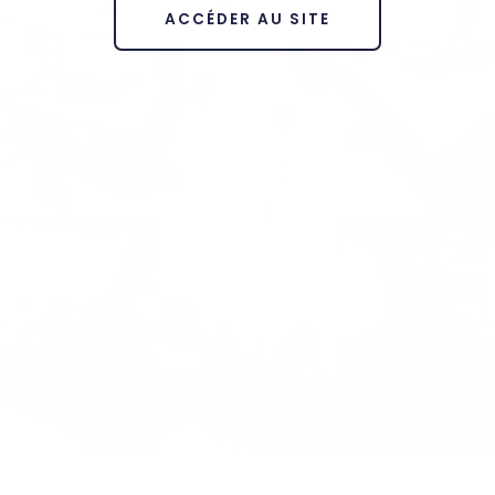
ACCÉDER AU SITE