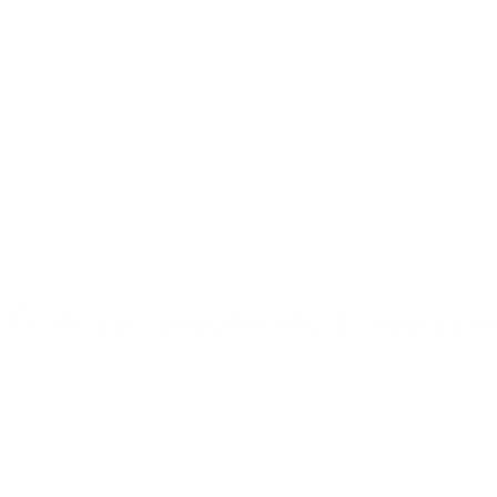
Le projet
Galerie photo de l'aména