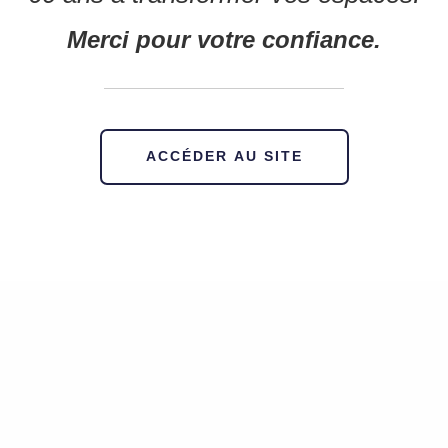
Merci pour votre confiance.
ACCÉDER AU SITE