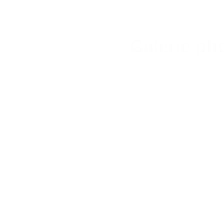
Galerie ph