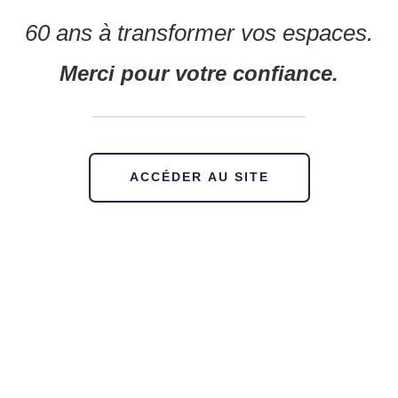
vos locaux.
60 ans à transformer vos espaces.
Merci pour votre confiance.
ACCÉDER AU SITE