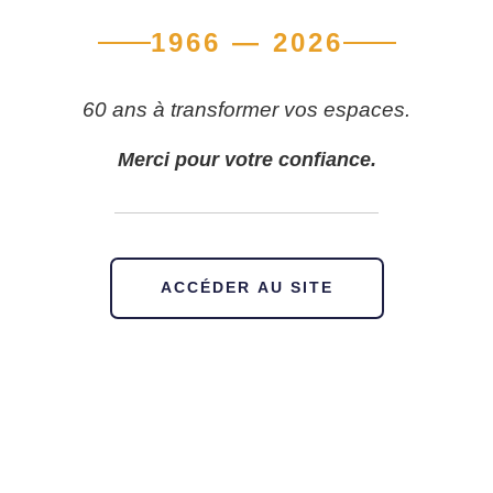
1966 — 2026
60 ans à transformer vos espaces.
Merci pour votre confiance.
ACCÉDER AU SITE