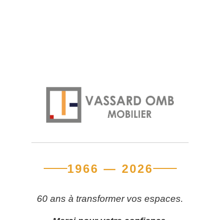
1966 — 2026
60 ans à transformer vos espaces.