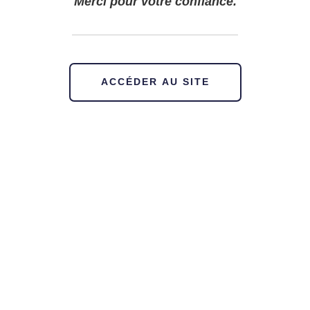
Merci pour votre confiance.
ACCÉDER AU SITE