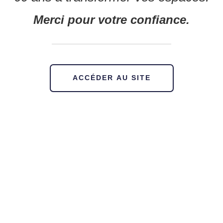
Merci pour votre confiance.
ACCÉDER AU SITE