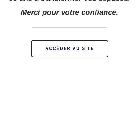
Merci pour votre confiance.
ACCÉDER AU SITE