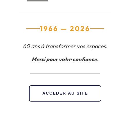
1966 — 2026
60 ans à transformer vos espaces.
Merci pour votre confiance.
ACCÉDER AU SITE