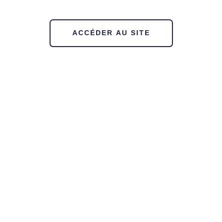
ACCÉDER AU SITE