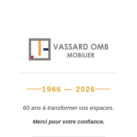
1966 — 2026
60 ans à transformer vos espaces.
Merci pour votre confiance.