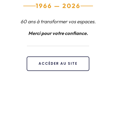
1966 — 2026
60 ans à transformer vos espaces.
Merci pour votre confiance.
ACCÉDER AU SITE