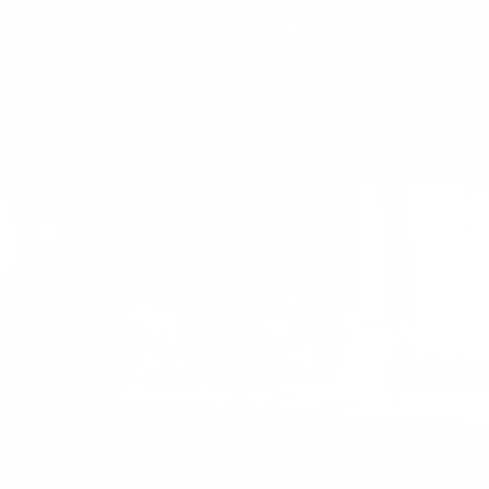
nous sélectionnons des assises robustes, ergonomiques
et design.
Nos gammes sont adaptées à tous les environnements
professionnels et à toutes les morphologies.