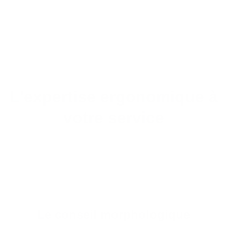
L'expertise ergonomique à
votre service
Le conseil morphologique