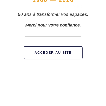
60 ans à transformer vos espaces.
Merci pour votre confiance.
ACCÉDER AU SITE